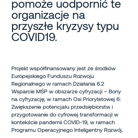
pomoże uodpornić te
organizacje na
przyszłe kryzysy typu
COVID19.
Projekt współfinansowany jest ze środków
Europejskiego Funduszu Rozwoju
Regionalnego w ramach Działania 6.2
Wsparcie MŚP w obszarze cyfryzacji – Bony
na cyfryzację, w ramach Osi Priorytetowej 6:
Zwiększenie potencjału przedsiębiorstw i
przygotowanie do cyfrowej transformacji w
kontekście pandemii COVID-19, w ramach
Programu Operacyjnego Inteligentny Rozwój.