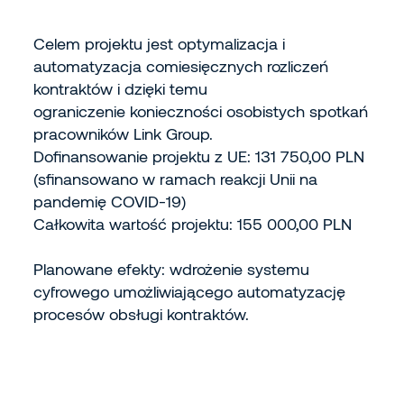
Celem projektu jest optymalizacja i
automatyzacja comiesięcznych rozliczeń
kontraktów i dzięki temu
ograniczenie konieczności osobistych spotkań
pracowników Link Group.
Dofinansowanie projektu z UE: 131 750,00 PLN
(sfinansowano w ramach reakcji Unii na
pandemię COVID-19)
Całkowita wartość projektu: 155 000,00 PLN
Planowane efekty: wdrożenie systemu
cyfrowego umożliwiającego automatyzację
procesów obsługi kontraktów.