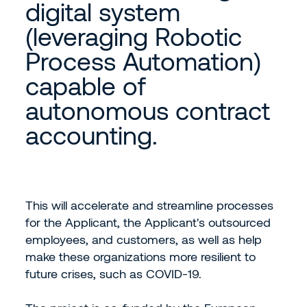
digital system
(leveraging Robotic
Process Automation)
capable of
autonomous contract
accounting.
This will accelerate and streamline processes
for the Applicant, the Applicant's outsourced
employees, and customers, as well as help
make these organizations more resilient to
future crises, such as COVID-19.