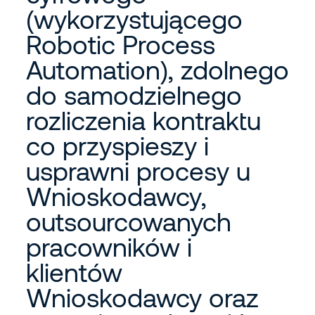
(wykorzystującego
Robotic Process
Automation), zdolnego
do samodzielnego
rozliczenia kontraktu
co przyspieszy i
usprawni procesy u
Wnioskodawcy,
outsourcowanych
pracowników i
klientów
Wnioskodawcy oraz