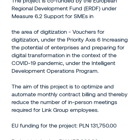
The project is co-funded by the European
Regional Development Fund (ERDF) under
Measure 6.2 Support for SMEs in
the area of digitization - Vouchers for
digitization, under the Priority Axis 6 Increasing
the potential of enterprises and preparing for
digital transformation in the context of the
COVID-19 pandemic, under the Intelligent
Development Operations Program.
The aim of this project is to optimize and
automate monthly contract billing and thereby
reduce the number of in-person meetings
required for Link Group employees.
EU funding for the project: PLN 131,750.00