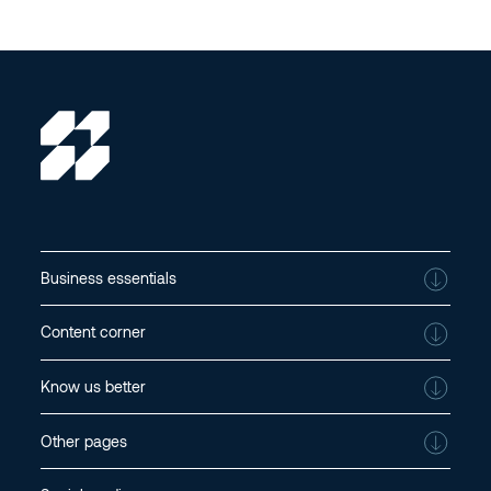
Business essentials
Content corner
Know us better
Other pages